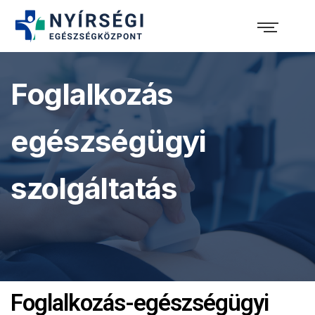
Foglalkozás
egészségügyi
szolgáltatás
Foglalkozás-egészségügyi