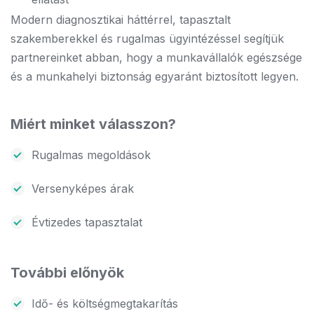
Modern diagnosztikai háttérrel, tapasztalt
szakemberekkel és rugalmas ügyintézéssel segítjük
partnereinket abban, hogy a munkavállalók egészsége
és a munkahelyi biztonság egyaránt biztosított legyen.
Miért minket válasszon?
Rugalmas megoldások
Versenyképes árak
Évtizedes tapasztalat
További előnyök
Idő- és költségmegtakarítás